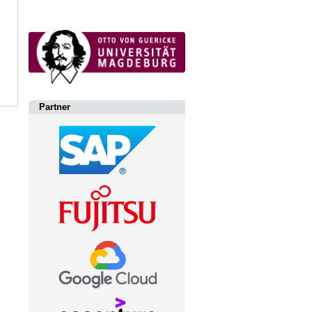
Partner