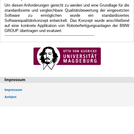
Um diesen Anforderungen gerecht zu werden und eine Grundlage für die
standardisierte und vergleichbare Qualitätsbewertung der eingesetzten
Software zu ermöglichen wurde ein standardisiertes
Softwarequalitätskonzept entwickelt. Das Konzept wurde anschließend
auf eine konkrete Applikation von Roboterfertigungsanlagen der BMW
GROUP übertragen und evaluiert.
Impressum
Impressum
Anfahrt