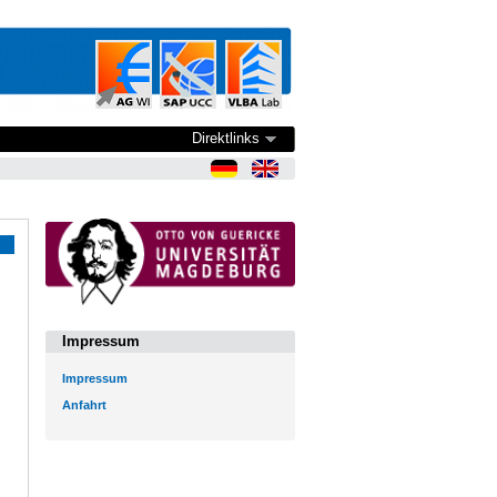
Direktlinks
Impressum
Impressum
Anfahrt