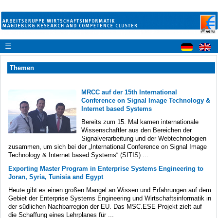
☰
Themen
MRCC auf der 15th International
Conference on Signal Image Technology &
Internet based Systems
Bereits zum 15. Mal kamen internationale
Wissenschaftler aus den Bereichen der
Signalverarbeitung und der Webtechnologien
zusammen, um sich bei der „International Conference on Signal Image
Technology & Internet based Systems“ (SITIS) ...
Exporting Master Program in Enterprise Systems Engineering to
Joran, Syria, Tunisia and Egypt
Heute gibt es einen großen Mangel an Wissen und Erfahrungen auf dem
Gebiet der Enterprise Systems Engineering und Wirtschaftsinformatik in
der südlichen Nachbarregion der EU. Das MSC.ESE Projekt zielt auf
die Schaffung eines Lehrplanes für ...