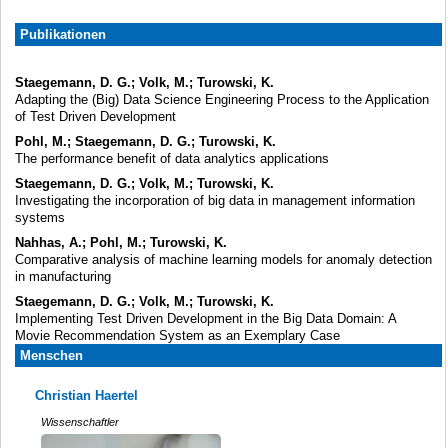
Publikationen
Staegemann, D. G.; Volk, M.; Turowski, K.
Adapting the (Big) Data Science Engineering Process to the Application
of Test Driven Development
Pohl, M.; Staegemann, D. G.; Turowski, K.
The performance benefit of data analytics applications
Staegemann, D. G.; Volk, M.; Turowski, K.
Investigating the incorporation of big data in management information
systems
Nahhas, A.; Pohl, M.; Turowski, K.
Comparative analysis of machine learning models for anomaly detection
in manufacturing
Staegemann, D. G.; Volk, M.; Turowski, K.
Implementing Test Driven Development in the Big Data Domain: A
Movie Recommendation System as an Exemplary Case
Menschen
Christian Haertel
Wissenschaftler