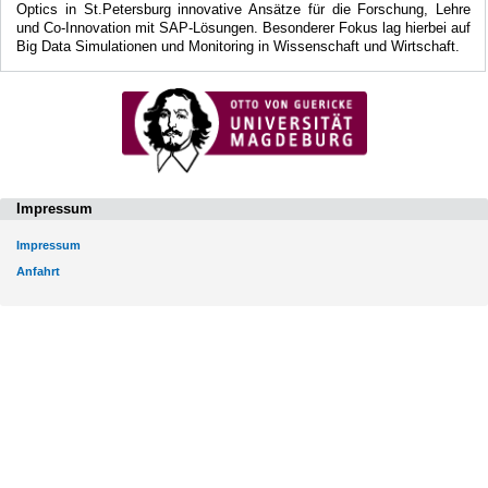
Optics in St.Petersburg innovative Ansätze für die Forschung, Lehre
und Co-Innovation mit SAP-Lösungen. Besonderer Fokus lag hierbei auf
Big Data Simulationen und Monitoring in Wissenschaft und Wirtschaft.
Impressum
Impressum
Anfahrt