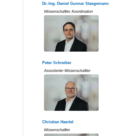
Dr.-Ing. Daniel Gunnar Staegemann
Wissenschaftler, Koordination
Peter Schreiber
Assoziierter Wissenschaftler
Christian Haertel
Wissenschaftler