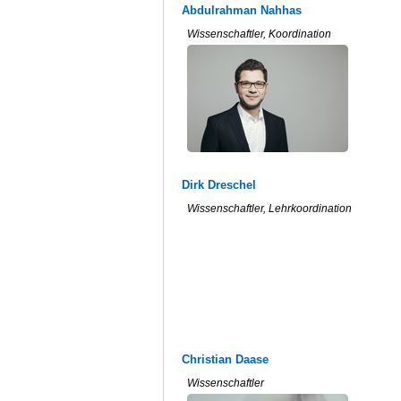
Abdulrahman Nahhas
Wissenschaftler, Koordination
Dirk Dreschel
Wissenschaftler, Lehrkoordination
Christian Daase
Wissenschaftler