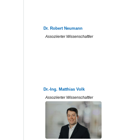
Dr. Robert Neumann
Assoziierter Wissenschaftler
Dr.-Ing. Matthias Volk
Assoziierter Wissenschaftler