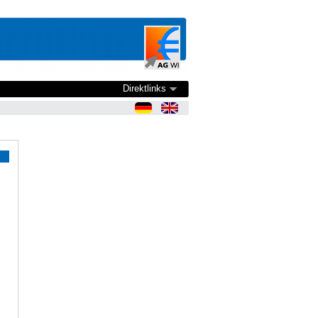
Direktlinks