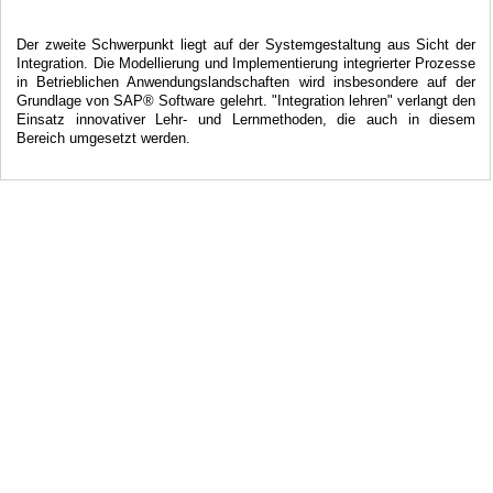
Der zweite Schwerpunkt liegt auf der Systemgestaltung aus Sicht der
Integration. Die Modellierung und Implementierung integrierter Prozesse
in Betrieblichen Anwendungslandschaften wird insbesondere auf der
Grundlage von SAP® Software gelehrt. "Integration lehren" verlangt den
Einsatz innovativer Lehr- und Lernmethoden, die auch in diesem
Bereich umgesetzt werden.