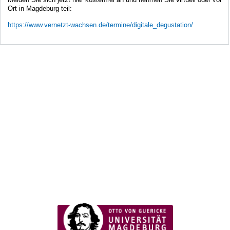
Ort in Magdeburg teil:
https://www.vernetzt-wachsen.de/termine/digitale_degustation/