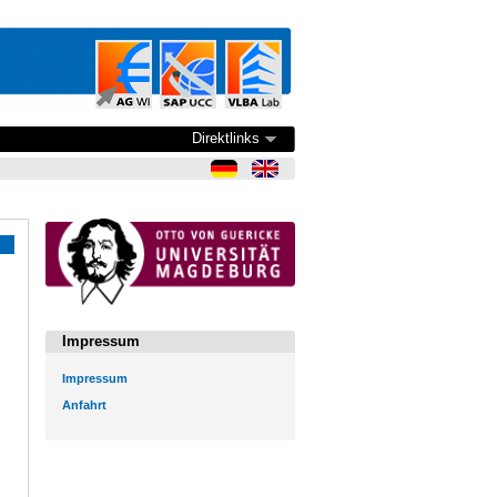
Direktlinks
Impressum
Impressum
Anfahrt