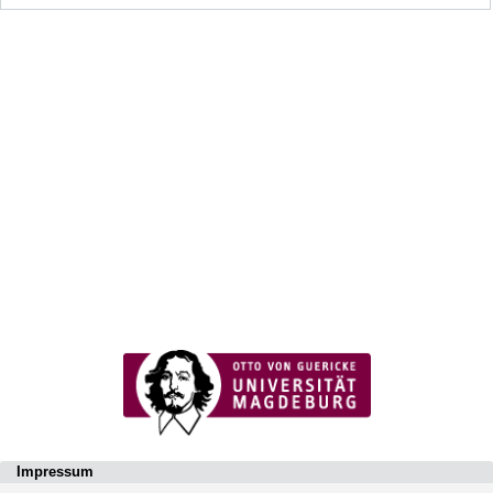
Impressum