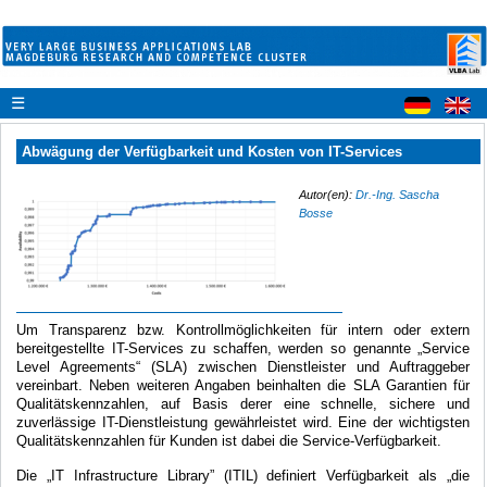
☰
Abwägung der Verfügbarkeit und Kosten von IT-Services
Autor(en):
Dr.-Ing. Sascha
Bosse
Um Transparenz bzw. Kontrollmöglichkeiten für intern oder extern
bereitgestellte IT-Services zu schaffen, werden so genannte „Service
Level Agreements“ (SLA) zwischen Dienstleister und Auftraggeber
vereinbart. Neben weiteren Angaben beinhalten die SLA Garantien für
Qualitätskennzahlen, auf Basis derer eine schnelle, sichere und
zuverlässige IT-Dienstleistung gewährleistet wird. Eine der wichtigsten
Qualitätskennzahlen für Kunden ist dabei die Service-Verfügbarkeit.
Die „IT Infrastructure Library” (ITIL) definiert Verfügbarkeit als „die