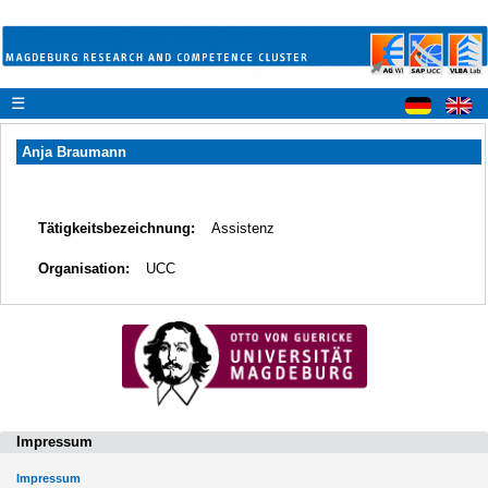
☰
Anja Braumann
Tätigkeitsbezeichnung:
Assistenz
Organisation:
UCC
Impressum
Impressum