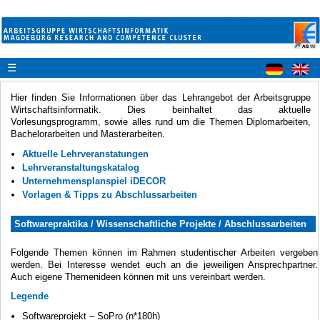
☰
Hier finden Sie Informationen über das Lehrangebot der Arbeitsgruppe
Wirtschaftsinformatik. Dies beinhaltet das aktuelle
Vorlesungsprogramm, sowie alles rund um die Themen Diplomarbeiten,
Bachelorarbeiten und Masterarbeiten.
Aktuelle Lehrveranstatungen
Lehrveranstaltungskatalog
Unternehmensplanspiel iDECOR
Vorlagen & Tipps zu Abschlussarbeiten
Softwarepraktika / Wissenschaftliche Projekte / Abschlussarbeiten
Folgende Themen können im Rahmen studentischer Arbeiten vergeben
werden. Bei Interesse wendet euch an die jeweiligen Ansprechpartner.
Auch eigene Themenideen können mit uns vereinbart werden.
Legende
Softwareprojekt – SoPro (n*180h)