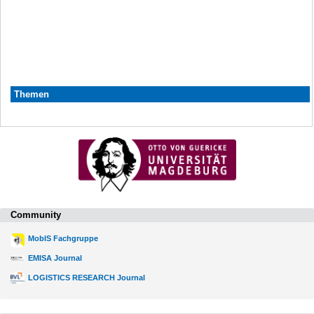
Themen
Community
MobIS Fachgruppe
EMISA Journal
LOGISTICS RESEARCH Journal