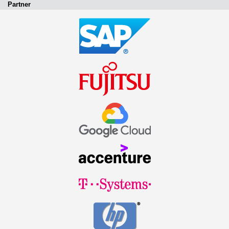
Partner