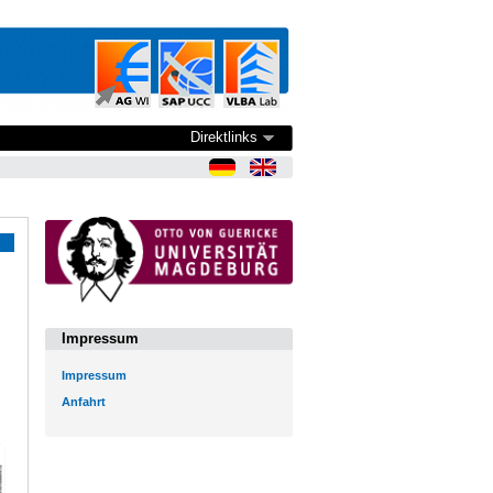
Direktlinks
Impressum
Impressum
Anfahrt