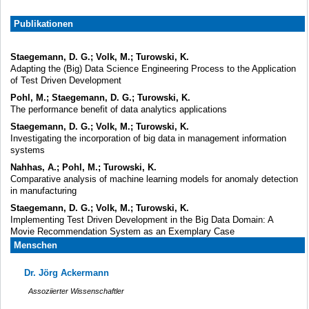
Publikationen
Staegemann, D. G.; Volk, M.; Turowski, K.
Adapting the (Big) Data Science Engineering Process to the Application
of Test Driven Development
Pohl, M.; Staegemann, D. G.; Turowski, K.
The performance benefit of data analytics applications
Staegemann, D. G.; Volk, M.; Turowski, K.
Investigating the incorporation of big data in management information
systems
Nahhas, A.; Pohl, M.; Turowski, K.
Comparative analysis of machine learning models for anomaly detection
in manufacturing
Staegemann, D. G.; Volk, M.; Turowski, K.
Implementing Test Driven Development in the Big Data Domain: A
Movie Recommendation System as an Exemplary Case
Menschen
Dr. Jörg Ackermann
Assoziierter Wissenschaftler