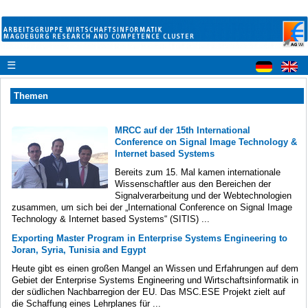
☰
Themen
MRCC auf der 15th International
Conference on Signal Image Technology &
Internet based Systems
Bereits zum 15. Mal kamen internationale
Wissenschaftler aus den Bereichen der
Signalverarbeitung und der Webtechnologien
zusammen, um sich bei der „International Conference on Signal Image
Technology & Internet based Systems“ (SITIS) ...
Exporting Master Program in Enterprise Systems Engineering to
Joran, Syria, Tunisia and Egypt
Heute gibt es einen großen Mangel an Wissen und Erfahrungen auf dem
Gebiet der Enterprise Systems Engineering und Wirtschaftsinformatik in
der südlichen Nachbarregion der EU. Das MSC.ESE Projekt zielt auf
die Schaffung eines Lehrplanes für ...