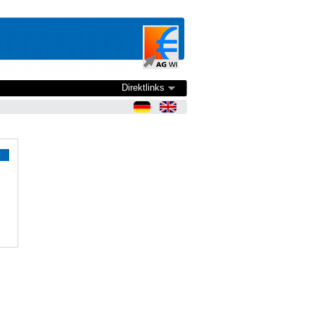
Direktlinks