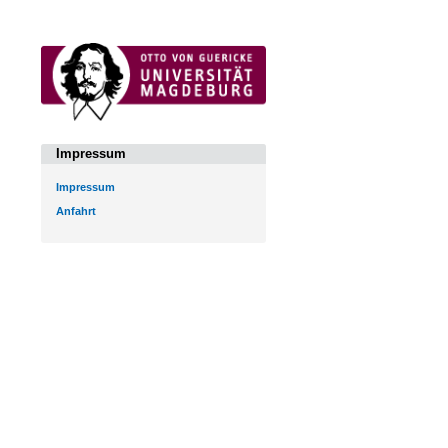
Impressum
Impressum
Anfahrt