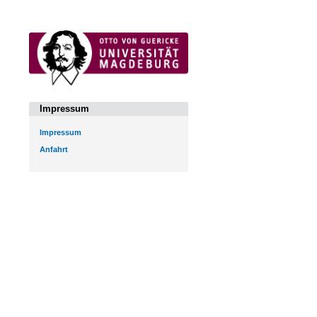
Impressum
Impressum
Anfahrt