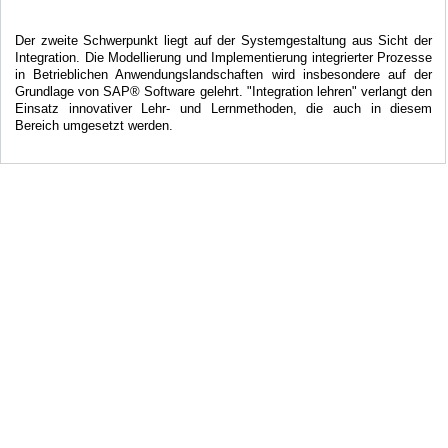
Der zweite Schwerpunkt liegt auf der Systemgestaltung aus Sicht der
Integration. Die Modellierung und Implementierung integrierter Prozesse
in Betrieblichen Anwendungslandschaften wird insbesondere auf der
Grundlage von SAP® Software gelehrt. "Integration lehren" verlangt den
Einsatz innovativer Lehr- und Lernmethoden, die auch in diesem
Bereich umgesetzt werden.