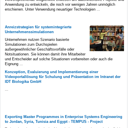
Anwendung zu entwickeln, die noch vor wenigen Jahren unmöglich
erschienen. Unter Verwendung neuartiger Technologien ...
Anreizstrategien für systemintegrierte
Unternehmenssimulationen
Unternehmen nutzen Szenario basierte
Simulationen zum Durchspielen
außergewöhnlicher Geschäftsvorfälle oder
Notsituationen. Sie können damit ihre Mitarbeiter
und Entscheider auf solche Situationen vorbereiten oder auch die
Eignung ...
Konzeption, Evaluierung und Implementierung einer
Videoportallösung für Schulung und Präsentation im Intranet der
IDT Biologika GmbH
...
Exporting Master Programmes in Enterprise Systems Engineering
to Jordan, Syria, Tunisia and Egypt - TEMPUS - Project