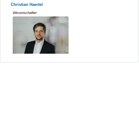
Christian Haertel
Wissenschaftler