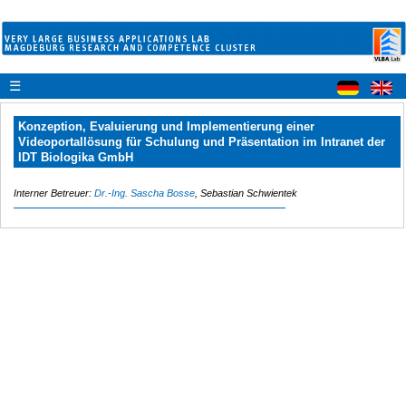
☰
Konzeption, Evaluierung und Implementierung einer
Videoportallösung für Schulung und Präsentation im Intranet der
IDT Biologika GmbH
Interner Betreuer:
Dr.-Ing. Sascha Bosse
, Sebastian Schwientek