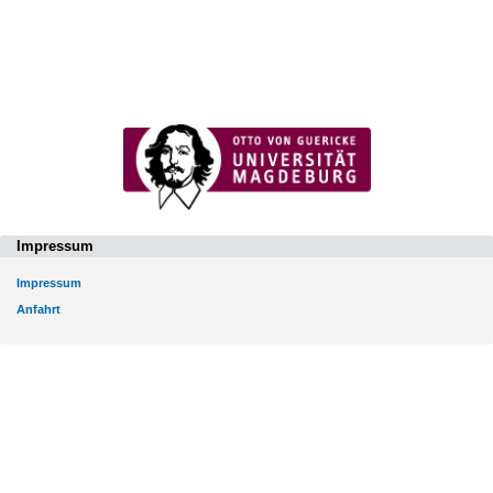
Impressum
Impressum
Anfahrt