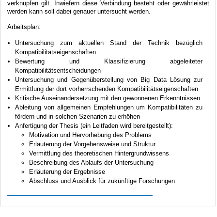
verknüpfen gilt. Inwiefern diese Verbindung besteht oder gewährleistet
werden kann soll dabei genauer untersucht werden.
Arbeitsplan:
Untersuchung zum aktuellen Stand der Technik bezüglich
Kompatibilitätseigenschaften
Bewertung und Klassifizierung abgeleiteter
Kompatibilitätsentscheidungen
Untersuchung und Gegenüberstellung von Big Data Lösung zur
Ermittlung der dort vorherrschenden Kompatibilitätseigenschaften
Kritische Auseinandersetzung mit den gewonnenen Erkenntnissen
Ableitung von allgemeinen Empfehlungen um Kompatibilitäten zu
fördern und in solchen Szenarien zu erhöhen
Anfertigung der Thesis (ein Leitfaden wird bereitgestellt):
Motivation und Hervorhebung des Problems
Erläuterung der Vorgehensweise und Struktur
Vermittlung des theoretischen Hintergrundwissens
Beschreibung des Ablaufs der Untersuchung
Erläuterung der Ergebnisse
Abschluss und Ausblick für zukünftige Forschungen