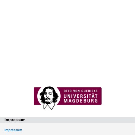
Impressum
Impressum