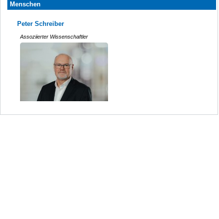
Menschen
Peter Schreiber
Assoziierter Wissenschaftler