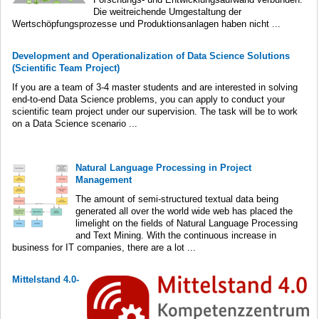
Die weitreichende Umgestaltung der
Wertschöpfungsprozesse und Produktionsanlagen haben nicht ...
Development and Operationalization of Data Science Solutions
(Scientific Team Project)
If you are a team of 3-4 master students and are interested in solving
end-to-end Data Science problems, you can apply to conduct your
scientific team project under our supervision. The task will be to work
on a Data Science scenario ...
Natural Language Processing in Project
Management
The amount of semi-structured textual data being
generated all over the world wide web has placed the
limelight on the fields of Natural Language Processing
and Text Mining. With the continuous increase in
business for IT companies, there are a lot ...
Mittelstand 4.0-