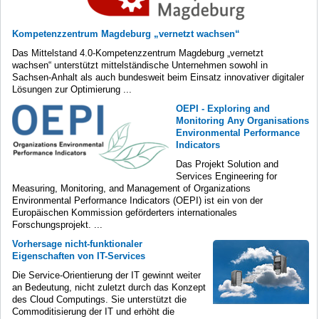
Kompetenzzentrum Magdeburg „vernetzt wachsen“
Das Mittelstand 4.0-Kompetenzzentrum Magdeburg „vernetzt
wachsen“ unterstützt mittelständische Unternehmen sowohl in
Sachsen-Anhalt als auch bundesweit beim Einsatz innovativer digitaler
Lösungen zur Optimierung ...
OEPI - Exploring and
Monitoring Any Organisations
Environmental Performance
Indicators
Das Projekt Solution and
Services Engineering for
Measuring, Monitoring, and Management of Organizations
Environmental Performance Indicators (OEPI) ist ein von der
Europäischen Kommission geförderters internationales
Forschungsprojekt. ...
Vorhersage nicht-funktionaler
Eigenschaften von IT-Services
Die Service-Orientierung der IT gewinnt weiter
an Bedeutung, nicht zuletzt durch das Konzept
des Cloud Computings. Sie unterstützt die
Commoditisierung der IT und erhöht die