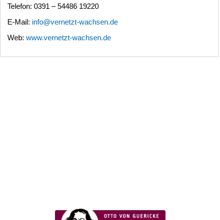
Telefon: 0391 – 54486 19220
E-Mail:
info@vernetzt-wachsen.de
Web:
www.vernetzt-wachsen.de