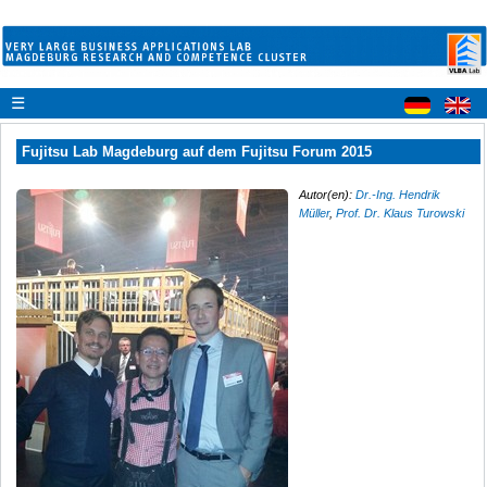
☰
Fujitsu Lab Magdeburg auf dem Fujitsu Forum 2015
Autor(en):
Dr.-Ing. Hendrik
Müller
,
Prof. Dr. Klaus Turowski