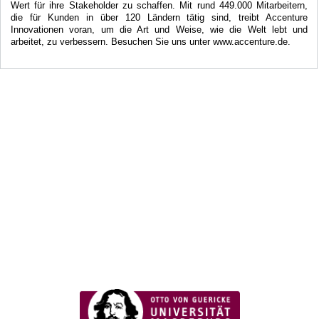
Wert für ihre Stakeholder zu schaffen. Mit rund 449.000 Mitarbeitern,
die für Kunden in über 120 Ländern tätig sind, treibt Accenture
Innovationen voran, um die Art und Weise, wie die Welt lebt und
arbeitet, zu verbessern. Besuchen Sie uns unter www.accenture.de.