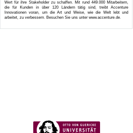
Wert für ihre Stakeholder zu schaffen. Mit rund 449.000 Mitarbeitern,
die für Kunden in über 120 Ländern tätig sind, treibt Accenture
Innovationen voran, um die Art und Weise, wie die Welt lebt und
arbeitet, zu verbessern. Besuchen Sie uns unter www.accenture.de.