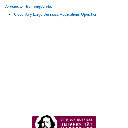
Verwandte Themengebiete:
Cloud Very Large Business Applications Operation