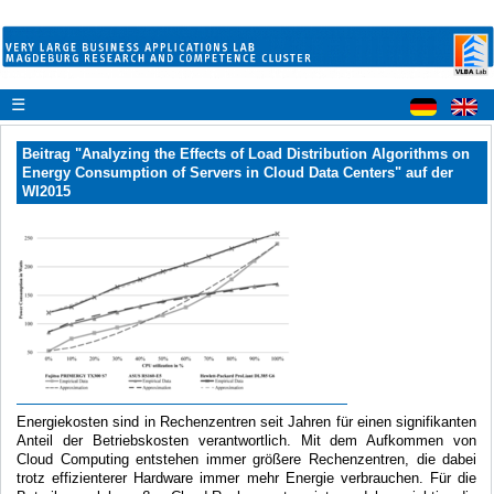
☰
Beitrag "Analyzing the Effects of Load Distribution Algorithms on
Energy Consumption of Servers in Cloud Data Centers" auf der
WI2015
Energiekosten sind in Rechenzentren seit Jahren für einen signifikanten
Anteil der Betriebskosten verantwortlich. Mit dem Aufkommen von
Cloud Computing entstehen immer größere Rechenzentren, die dabei
trotz effizienterer Hardware immer mehr Energie verbrauchen. Für die