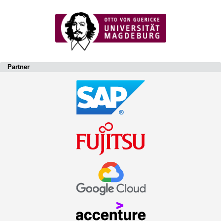
Partner