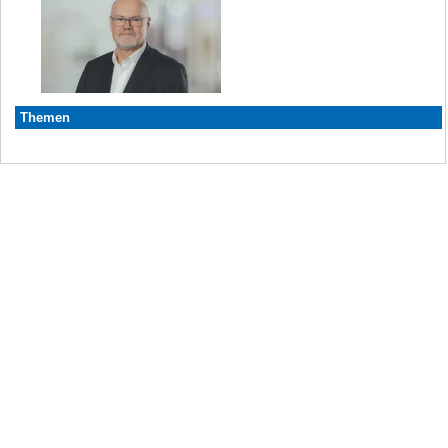
Themen