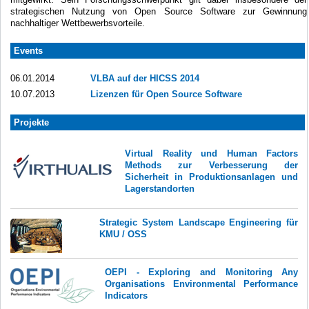
strategischen Nutzung von Open Source Software zur Gewinnung
nachhaltiger Wettbewerbsvorteile.
Events
06.01.2014
VLBA auf der HICSS 2014
10.07.2013
Lizenzen für Open Source Software
Projekte
Virtual Reality und Human Factors
Methods zur Verbesserung der
Sicherheit in Produktionsanlagen und
Lagerstandorten
Strategic System Landscape Engineering für
KMU / OSS
OEPI - Exploring and Monitoring Any
Organisations Environmental Performance
Indicators