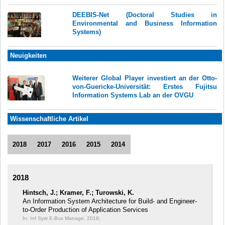
DEEBIS-Net (Doctoral Studies in
Environmental and Business Information
Systems)
Neuigkeiten
Weiterer Global Player investiert an der Otto-
von-Guericke-Universität: Erstes Fujitsu
Information Systems Lab an der OVGU
Wissenschaftliche Artikel
2018
2017
2016
2015
2014
2018
Hintsch, J.; Kramer, F.; Turowski, K.
An Information System Architecture for Build- and Engineer-
to-Order Production of Application Services
In: Inf Syst E-Bus Manage;
2018;