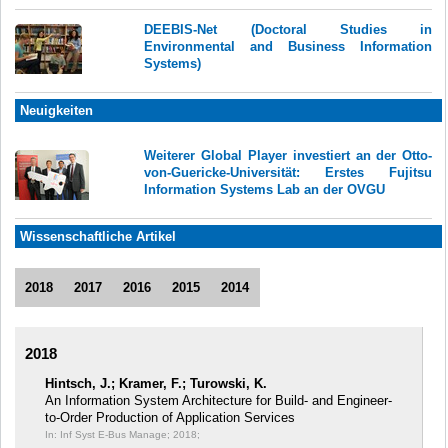
DEEBIS-Net (Doctoral Studies in
Environmental and Business Information
Systems)
Neuigkeiten
Weiterer Global Player investiert an der Otto-
von-Guericke-Universität: Erstes Fujitsu
Information Systems Lab an der OVGU
Wissenschaftliche Artikel
2018
2017
2016
2015
2014
2018
Hintsch, J.; Kramer, F.; Turowski, K.
An Information System Architecture for Build- and Engineer-
to-Order Production of Application Services
In: Inf Syst E-Bus Manage;
2018;