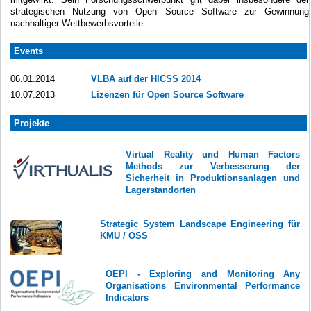
strategischen Nutzung von Open Source Software zur Gewinnung
nachhaltiger Wettbewerbsvorteile.
Events
06.01.2014
VLBA auf der HICSS 2014
10.07.2013
Lizenzen für Open Source Software
Projekte
Virtual Reality und Human Factors
Methods zur Verbesserung der
Sicherheit in Produktionsanlagen und
Lagerstandorten
Strategic System Landscape Engineering für
KMU / OSS
OEPI - Exploring and Monitoring Any
Organisations Environmental Performance
Indicators