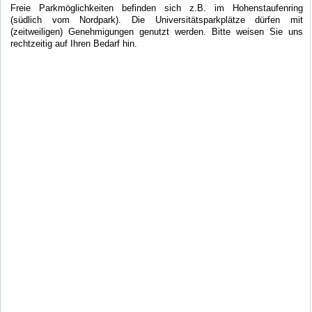
Freie Parkmöglichkeiten befinden sich z.B. im Hohenstaufenring
(südlich vom Nordpark). Die Universitätsparkplätze dürfen mit
(zeitweiligen) Genehmigungen genutzt werden. Bitte weisen Sie uns
rechtzeitig auf Ihren Bedarf hin.