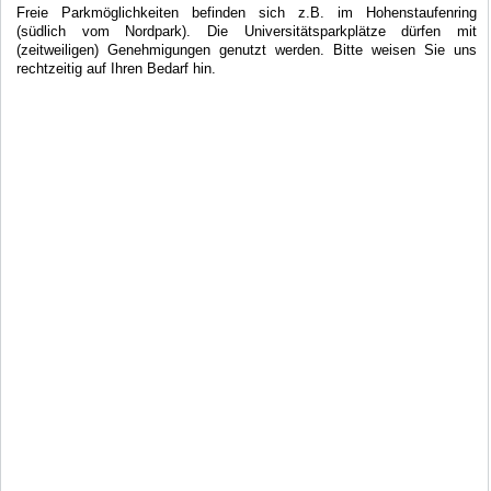
Freie Parkmöglichkeiten befinden sich z.B. im Hohenstaufenring
(südlich vom Nordpark). Die Universitätsparkplätze dürfen mit
(zeitweiligen) Genehmigungen genutzt werden. Bitte weisen Sie uns
rechtzeitig auf Ihren Bedarf hin.