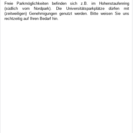
Freie Parkmöglichkeiten befinden sich z.B. im Hohenstaufenring
(südlich vom Nordpark). Die Universitätsparkplätze dürfen mit
(zeitweiligen) Genehmigungen genutzt werden. Bitte weisen Sie uns
rechtzeitig auf Ihren Bedarf hin.