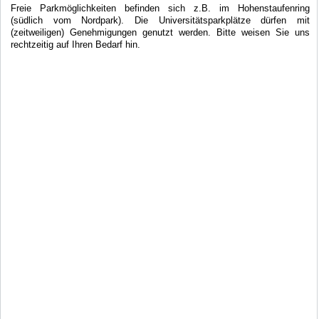
Freie Parkmöglichkeiten befinden sich z.B. im Hohenstaufenring
(südlich vom Nordpark). Die Universitätsparkplätze dürfen mit
(zeitweiligen) Genehmigungen genutzt werden. Bitte weisen Sie uns
rechtzeitig auf Ihren Bedarf hin.