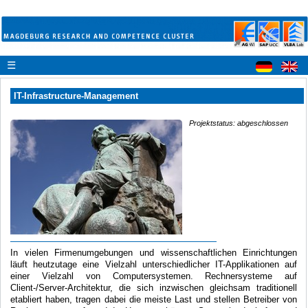
☰
IT-Infrastructure-Management
Projektstatus: abgeschlossen
In vielen Firmenumgebungen und wissenschaftlichen Einrichtungen
läuft heutzutage eine Vielzahl unterschiedlicher IT-Applikationen auf
einer Vielzahl von Computersystemen. Rechnersysteme auf
Client-/Server-Architektur, die sich inzwischen gleichsam traditionell
etabliert haben, tragen dabei die meiste Last und stellen Betreiber von