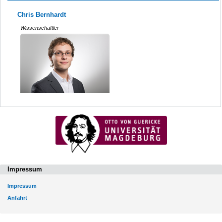
Chris Bernhardt
Wissenschaftler
Impressum
Impressum
Anfahrt