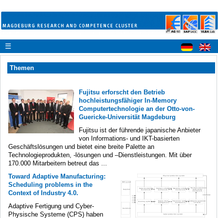
☰
Themen
Fujitsu erforscht den Betrieb
hochleistungsfähiger In-Memory
Computertechnologie an der Otto-von-
Guericke-Universität Magdeburg
Fujitsu ist der führende japanische Anbieter
von Informations- und IKT-basierten
Geschäftslösungen und bietet eine breite Palette an
Technologieprodukten, -lösungen und –Dienstleistungen. Mit über
170.000 Mitarbeitern betreut das ...
Toward Adaptive Manufacturing:
Scheduling problems in the
Context of Industry 4.0.
Adaptive Fertigung und Cyber-
Physische Systeme (CPS) haben