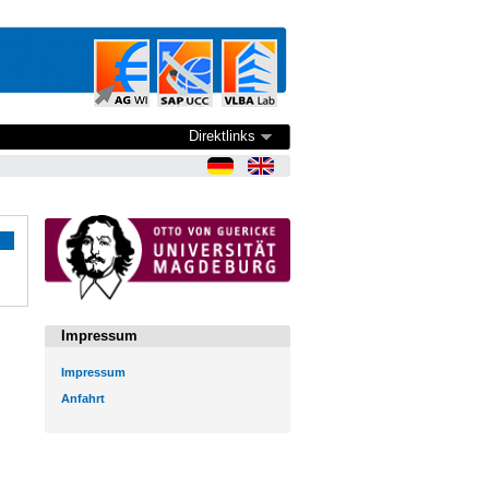
Direktlinks
Impressum
Impressum
Anfahrt