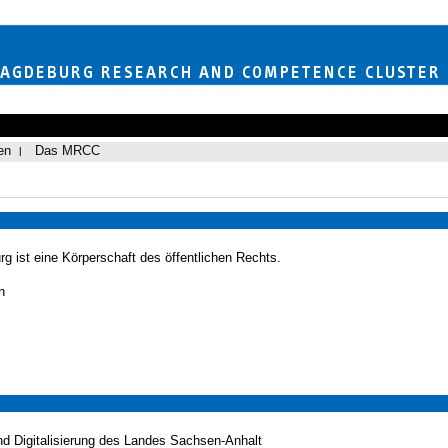
en
Das MRCC
g ist eine Körperschaft des öffentlichen Rechts.
n
nd Digitalisierung des Landes Sachsen-Anhalt