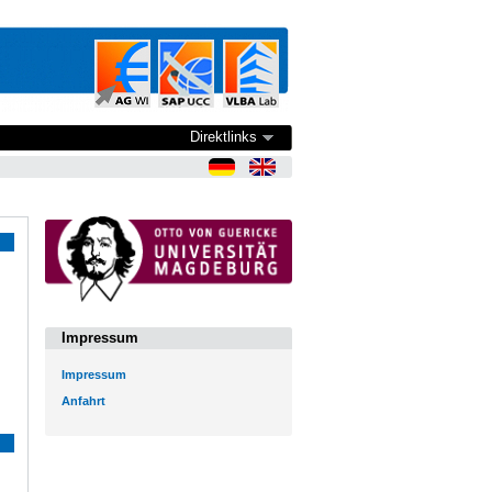
Direktlinks
Impressum
Impressum
Anfahrt