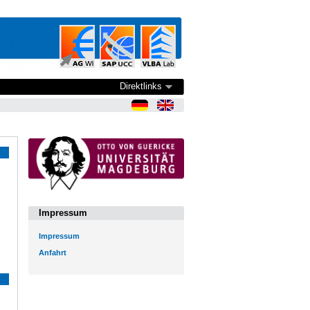
Direktlinks
Impressum
Impressum
Anfahrt