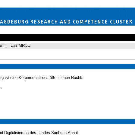
en
Das MRCC
g ist eine Körperschaft des öffentlichen Rechts.
n
nd Digitalisierung des Landes Sachsen-Anhalt