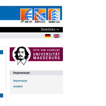
Direktlinks
Impressum
Impressum
Anfahrt