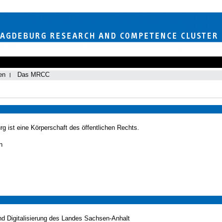
en
Das MRCC
g ist eine Körperschaft des öffentlichen Rechts.
n
nd Digitalisierung des Landes Sachsen-Anhalt