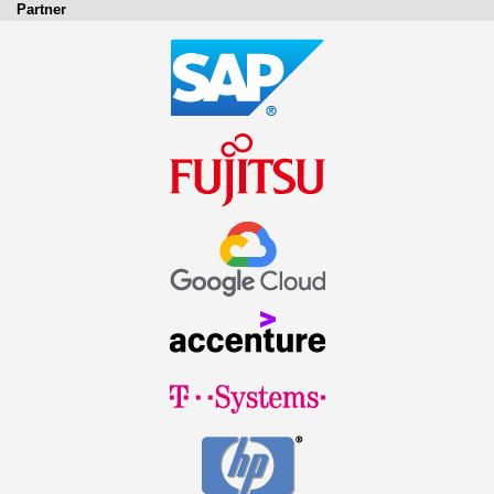
Partner