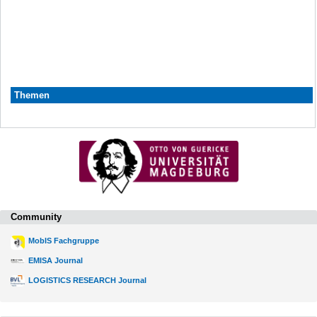
Themen
Community
MobIS Fachgruppe
EMISA Journal
LOGISTICS RESEARCH Journal