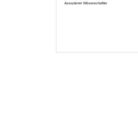
Assoziierter Wissenschaftler