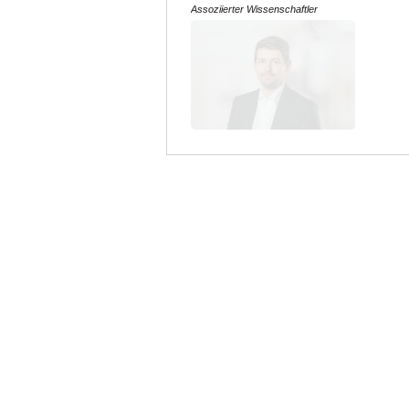
Assoziierter Wissenschaftler