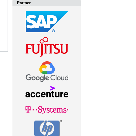
Partner