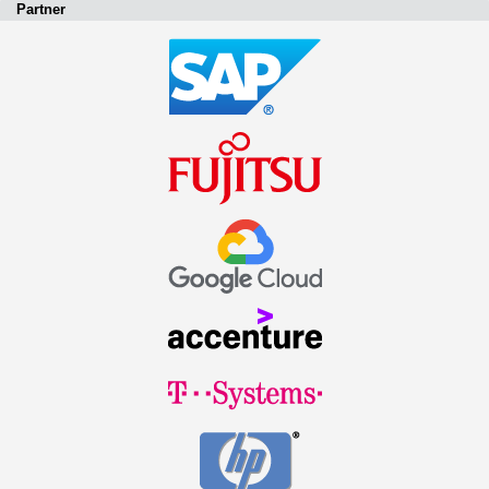
Partner