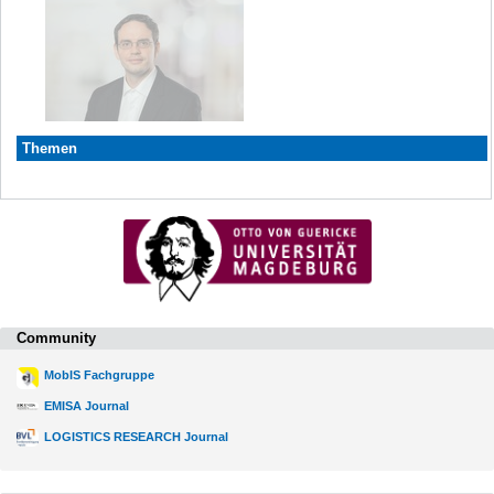
Themen
Community
MobIS Fachgruppe
EMISA Journal
LOGISTICS RESEARCH Journal