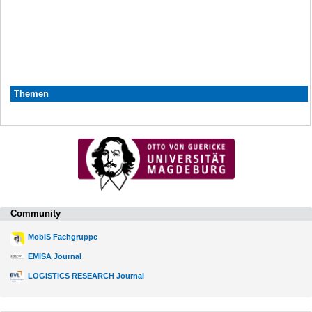
Themen
Community
MobIS Fachgruppe
EMISA Journal
LOGISTICS RESEARCH Journal