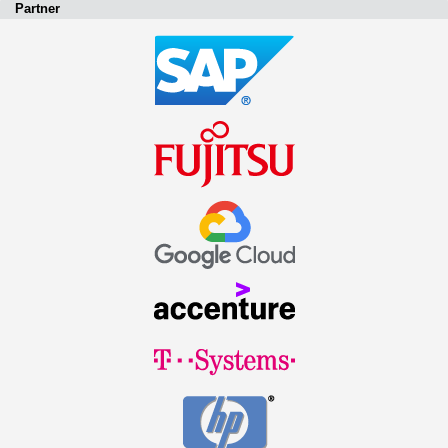
Partner