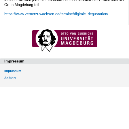
Ort in Magdeburg teil:
https://www.vernetzt-wachsen.de/termine/digitale_degustation/
Impressum
Impressum
Anfahrt