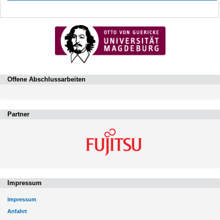
Offene Abschlussarbeiten
Partner
Impressum
Impressum
Anfahrt