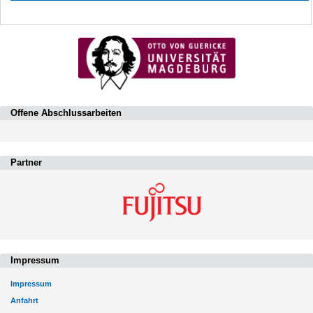
Offene Abschlussarbeiten
Partner
Impressum
Impressum
Anfahrt