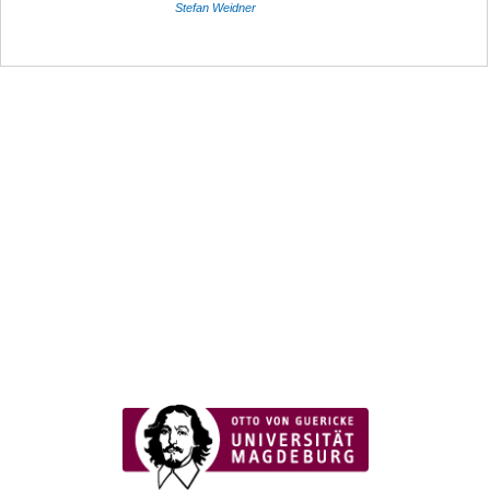
Stefan Weidner