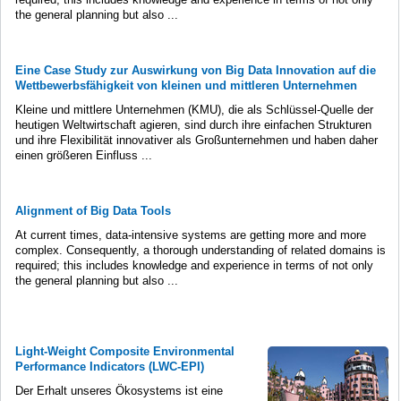
the general planning but also ...
Eine Case Study zur Auswirkung von Big Data Innovation auf die
Wettbewerbsfähigkeit von kleinen und mittleren Unternehmen
Kleine und mittlere Unternehmen (KMU), die als Schlüssel-Quelle der
heutigen Weltwirtschaft agieren, sind durch ihre einfachen Strukturen
und ihre Flexibilität innovativer als Großunternehmen und haben daher
einen größeren Einfluss ...
Alignment of Big Data Tools
At current times, data-intensive systems are getting more and more
complex. Consequently, a thorough understanding of related domains is
required; this includes knowledge and experience in terms of not only
the general planning but also ...
Light-Weight Composite Environmental
Performance Indicators (LWC-EPI)
Der Erhalt unseres Ökosystems ist eine