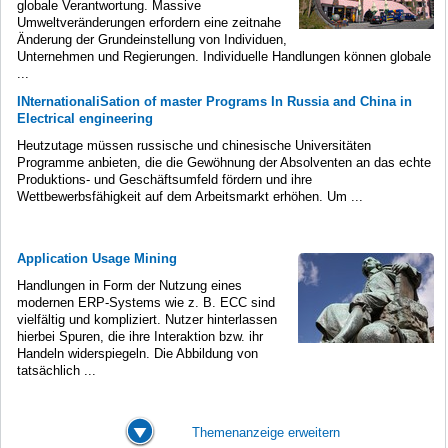
globale Verantwortung. Massive
Umweltveränderungen erfordern eine zeitnahe
Änderung der Grundeinstellung von Individuen,
Unternehmen und Regierungen. Individuelle Handlungen können globale
...
INternationaliSation of master Programs In Russia and China in
Electrical engineering
Heutzutage müssen russische und chinesische Universitäten
Programme anbieten, die die Gewöhnung der Absolventen an das echte
Produktions- und Geschäftsumfeld fördern und ihre
Wettbewerbsfähigkeit auf dem Arbeitsmarkt erhöhen. Um ...
Application Usage Mining
Handlungen in Form der Nutzung eines
modernen ERP-Systems wie z. B. ECC sind
vielfältig und kompliziert. Nutzer hinterlassen
hierbei Spuren, die ihre Interaktion bzw. ihr
Handeln widerspiegeln. Die Abbildung von
tatsächlich ...
Themenanzeige erweitern